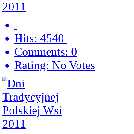
Hits: 4540
Comments: 0
Rating: No Votes