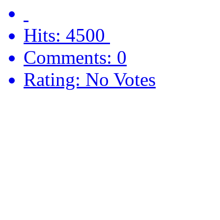
Hits: 4500
Comments: 0
Rating: No Votes