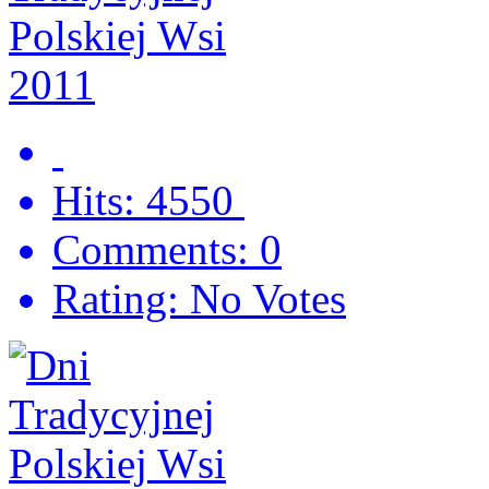
Hits: 4550
Comments: 0
Rating: No Votes