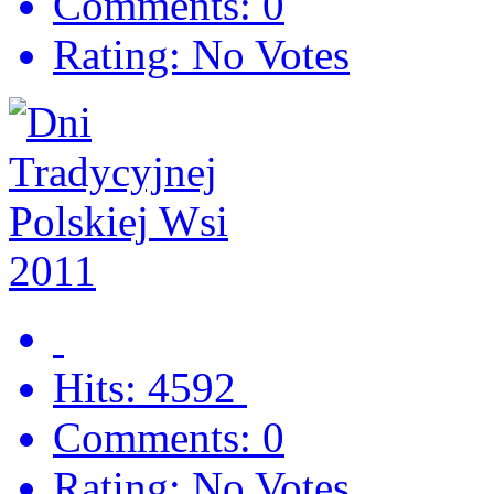
Comments: 0
Rating: No Votes
Hits: 4592
Comments: 0
Rating: No Votes