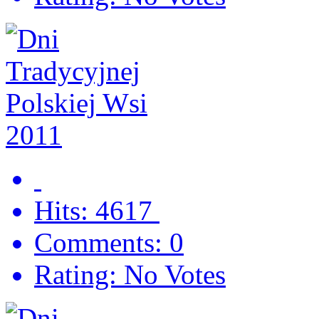
Hits: 4617
Comments: 0
Rating: No Votes