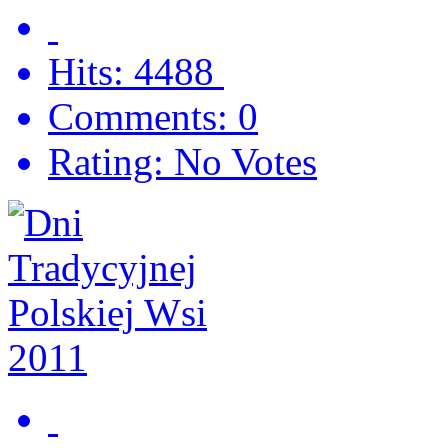
Hits: 4488
Comments: 0
Rating: No Votes