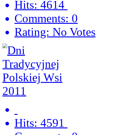
Hits: 4614
Comments: 0
Rating: No Votes
Hits: 4591