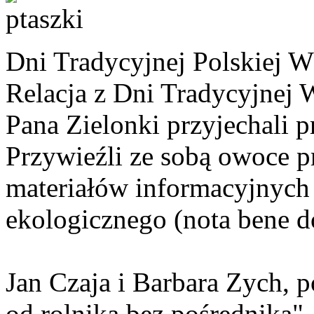
Dni Tradycyjnej Polskiej W
Relacja z Dni Tradycyjnej 
Pana Zielonki przyjechali p
Przywieźli ze sobą owoce 
materiałów informacyjnych
ekologicznego (nota bene d
Jan Czaja i Barbara Zych,
od rolnika bez pośrednika"