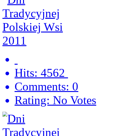
Hits: 4562
Comments: 0
Rating: No Votes