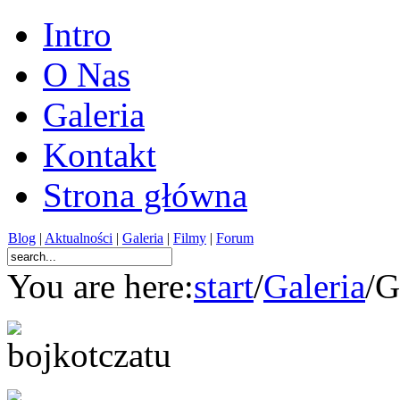
Intro
O Nas
Galeria
Kontakt
Strona główna
Blog
|
Aktualności
|
Galeria
|
Filmy
|
Forum
You are here:
start
/
Galeria
/
G