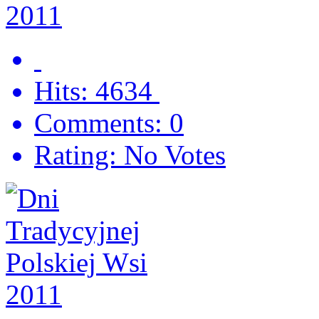
Hits: 4634
Comments: 0
Rating: No Votes