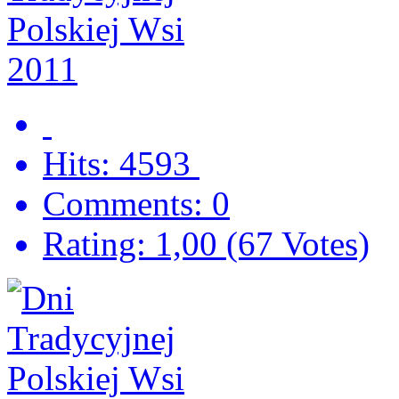
Hits: 4593
Comments: 0
Rating: 1,00 (67 Votes)