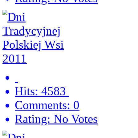
Hits: 4583
Comments: 0
Rating: No Votes