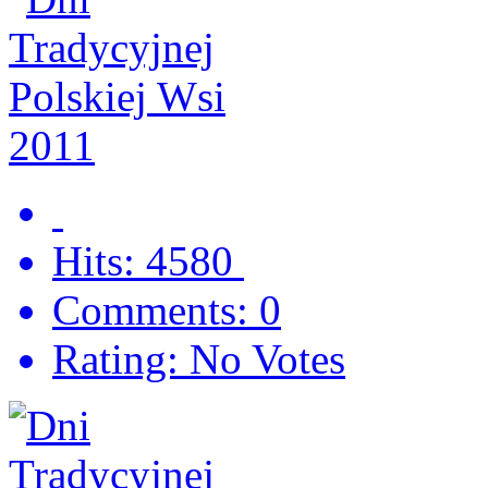
Hits: 4580
Comments: 0
Rating: No Votes